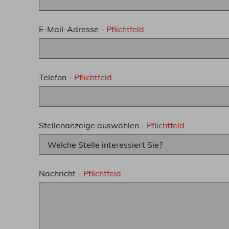
E-Mail-Adresse
- Pflichtfeld
Telefon
- Pflichtfeld
Stellenanzeige auswählen
- Pflichtfeld
Nachricht
- Pflichtfeld