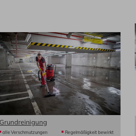
Grundreinigung
alle Verschmutzungen
Regelmäßigkeit bewirkt