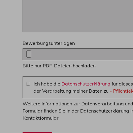
Bewerbungsunterlagen
Bitte nur PDF-Dateien hochladen
Ich habe die
Datenschutzerklärung
für diese
der Verarbeitung meiner Daten zu
- Pflichtfe
Weitere Informationen zur Datenverarbeitung un
Formular finden Sie in der Datenschutzerklärung 
Kontaktformular