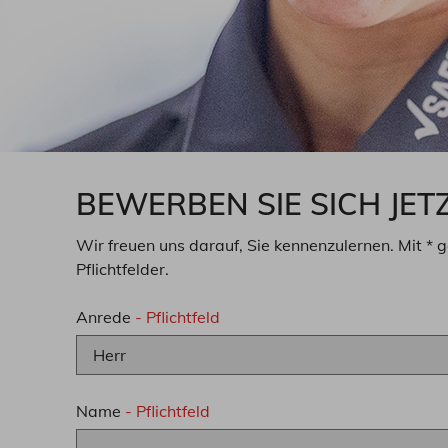
BEWERBEN SIE SICH JETZ
Wir freuen uns darauf, Sie kennenzulernen. Mit * 
Pflichtfelder.
Anrede
- Pflichtfeld
Name
- Pflichtfeld