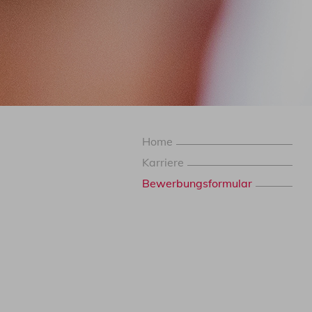
Home
Karriere
Bewerbungsformular