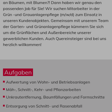
an Bäumen, mit Blumen?! Dann haben wir genau den
passenden Job für Sie! Wir suchen Mitarbeiter in der
Grün -und Grauanlagenpflege (m/w/d) zum Einsatz in
unseren Kundenobjekten. Gemeinsam mit unserem Team
der Garten- und Grünanlagenpflege kümmern Sie sich
um die Grünflächen und Außenbereiche unserer
gewerblichen Kunden. Auch Quereinsteiger sind bei uns
herzlich willkommen!
Aufgaben
Aufwertung von Wohn- und Betriebsanlagen
Mäh-, Schnitt-, Kehr- und Pflanzarbeiten
Unkrautentfernung, Baumfällungen und Formschnitte
Entsorgung von Schnitt- und Rasenabfall