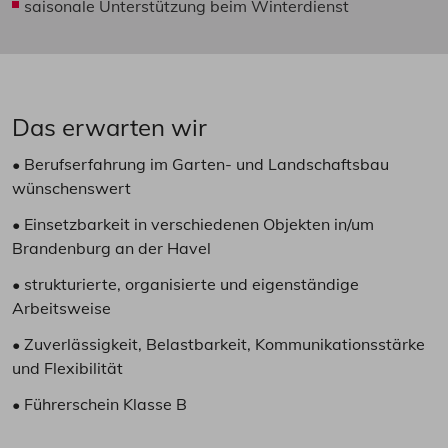
saisonale Unterstützung beim Winterdienst
Das erwarten wir
• Berufserfahrung im Garten- und Landschaftsbau
wünschenswert
• Einsetzbarkeit in verschiedenen Objekten in/um
Brandenburg an der Havel
• strukturierte, organisierte und eigenständige
Arbeitsweise
• Zuverlässigkeit, Belastbarkeit, Kommunikationsstärke
und Flexibilität
• Führerschein Klasse B