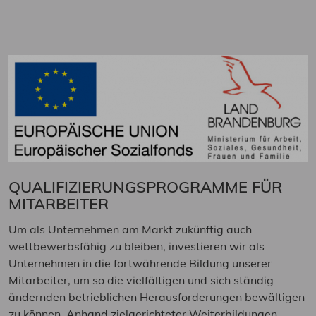
QUALIFIZIERUNGSPROGRAMME FÜR
MITARBEITER
Um als Unternehmen am Markt zukünftig auch
wettbewerbsfähig zu bleiben, investieren wir als
Unternehmen in die fortwährende Bildung unserer
Mitarbeiter, um so die vielfältigen und sich ständig
ändernden betrieblichen Herausforderungen bewältigen
zu können. Anhand zielgerichteter Weiterbildungen