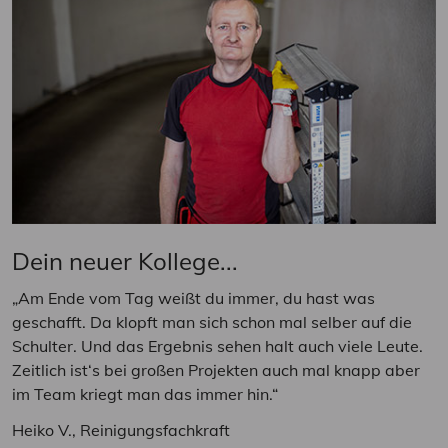
Dein neuer Kollege...
„Am Ende vom Tag weißt du immer, du hast was
geschafft. Da klopft man sich schon mal selber auf die
Schulter. Und das Ergebnis sehen halt auch viele Leute.
Zeitlich ist‘s bei großen Projekten auch mal knapp aber
im Team kriegt man das immer hin.“
Heiko V., Reinigungsfachkraft