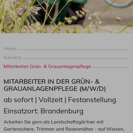
Home
Karriere
Mitarbeiter Grün- & Grauanlagenpflege
MITARBEITER IN DER GRÜN- &
GRAUANLAGENPFLEGE (M/W/D)
ab sofort | Vollzeit | Festanstellung
Einsatzort: Brandenburg
Arbeiten Sie gern als Landschaftsgärtner mit
Gartenschere, Trimmer und Rasenmäher - auf Wiesen,