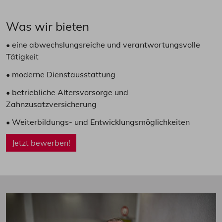
Was wir bieten
• eine abwechslungsreiche und verantwortungsvolle
Tätigkeit
• moderne Dienstausstattung
• betriebliche Altersvorsorge und
Zahnzusatzversicherung
• Weiterbildungs- und Entwicklungsmöglichkeiten
Jetzt bewerben!