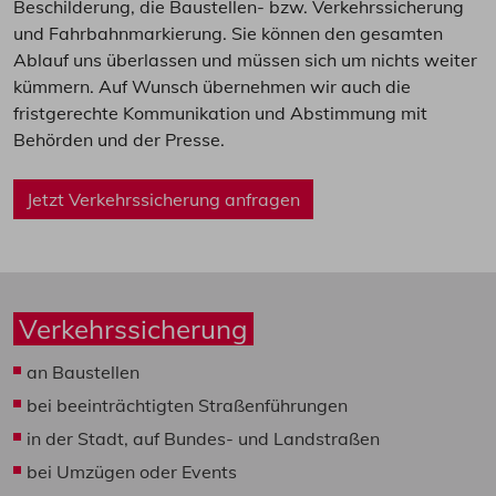
Beschilderung, die Baustellen- bzw. Verkehrssicherung
und Fahrbahnmarkierung. Sie können den gesamten
Ablauf uns überlassen und müssen sich um nichts weiter
kümmern. Auf Wunsch übernehmen wir auch die
fristgerechte Kommunikation und Abstimmung mit
Behörden und der Presse.
Jetzt Verkehrssicherung anfragen
Verkehrssicherung
an Baustellen
bei beeinträchtigten Straßenführungen
in der Stadt, auf Bundes- und Landstraßen
bei Umzügen oder Events