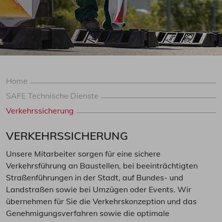
Home
SAFE Technische Dienste
Verkehrssicherung
VERKEHRSSICHERUNG
Unsere Mitarbeiter sorgen für eine sichere
Verkehrsführung an Baustellen, bei beeinträchtigten
Straßenführungen in der Stadt, auf Bundes- und
Landstraßen sowie bei Umzügen oder Events. Wir
übernehmen für Sie die Verkehrskonzeption und das
Genehmigungsverfahren sowie die optimale